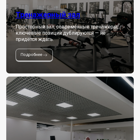
Тренажерный зал
Просторный зал, современные тренажёры,
ключевые позиции дублируются — не
придётся ждать.
Подробнее