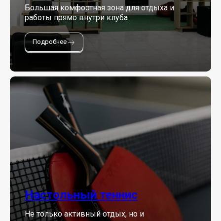
Большая комфортная зона для отдыха и
работы прямо внутри клуба
Подробнее
Настольный теннис
Не только активный отдых, но и