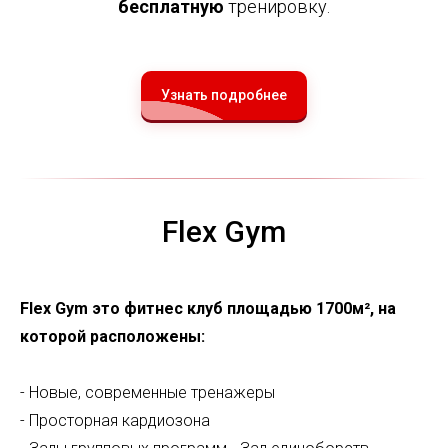
бесплатную
тренировку.
Узнать подробнее
Flex Gym
Flex Gym это фитнес клуб площадью 1700м², на
которой расположены:
- Новые, современные тренажеры
- Просторная кардиозона