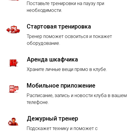
Поставьте тренировки на паузу при
необходимости.
Стартовая тренировка
Тренер поможет освоиться и покажет
оборудование.
Аренда шкафчика
Храните личные вещи прямо в клубе.
Мобильное приложение
Расписание, запись и новости клуба в вашем
телефоне.
Дежурный тренер
Подскажет технику и поможет с