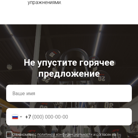
упражнениями.
Не упустите горячее
предложение
+7
Ознакомлен с
политикой конфиденциальности
и согласен на