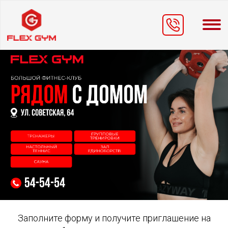
Заполните форму и получите приглашение на