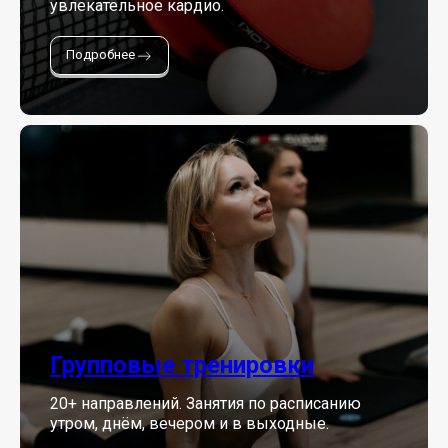
увлекательное кардио.
Подробнее
Групповые тренировки
20+ направлений. Занятия по расписанию
утром, днём, вечером и в выходные.