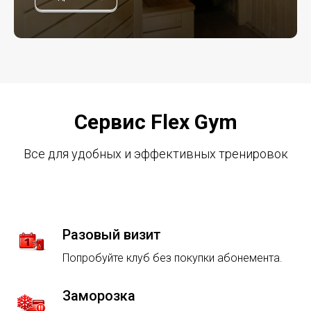
Сервис Flex Gym
Все для удобных и эффективных тренировок
Разовый визит
Попробуйте клуб без покупки абонемента.
Заморозка