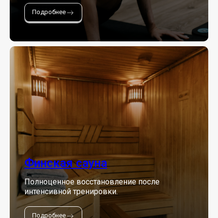
Подробнее
Финская сауна
Полноценное восстановление после
интенсивной тренировки.
Подробнее