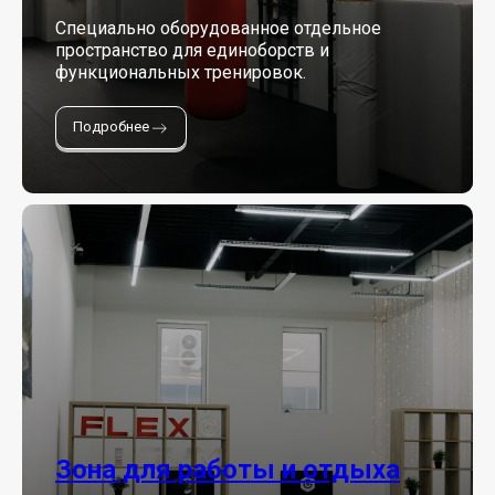
Специально оборудованное отдельное
пространство для единоборств и
функциональных тренировок.
Подробнее
Зона для работы и отдыха