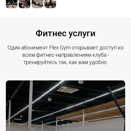
Фитнес услуги
Один абонемент Flex Gym открывает доступ ко
всем фитнес-направлениям клуба -
тренируйтесь так, как вам удобно.